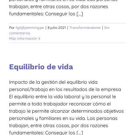
trabajan, entre otras cosas, por dos razones
fundamentales: Conseguir los [...]
Por
fgil@jamming.pe
|
8 julio 2021
|
Transformándome
|
Sin
comentarios
Más información
Equilibrio de vida
Impacto de la gestión del equilibrio vida
personal/trabajo en los resultados de la empresa
El equilibrio entre la vida laboral y la personal le
permite a todo trabajador reconocer cómo el
trabajo le permite alcanzar determinados objetivos
personales y familiares en su vida. Las personas
trabajan, entre otras cosas, por dos razones
fundamentales: Conseguir los [...]