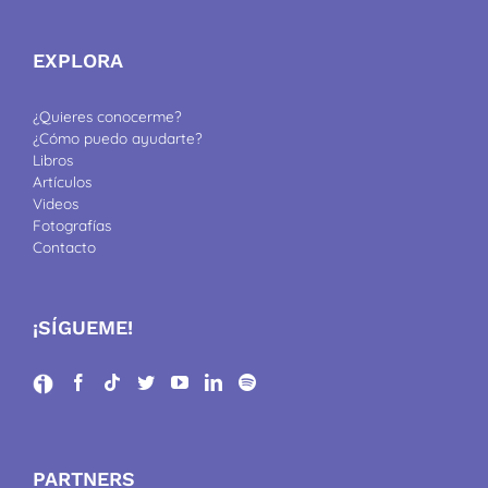
EXPLORA
¿Quieres conocerme?
¿Cómo puedo ayudarte?
Libros
Artículos
Videos
Fotografías
Contacto
¡SÍGUEME!
PARTNERS