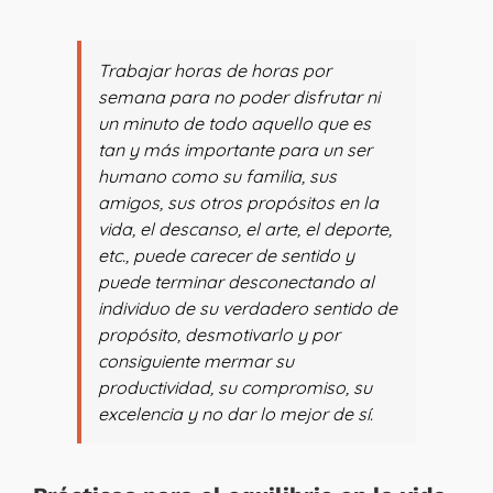
Trabajar horas de horas por
semana para no poder disfrutar ni
un minuto de todo aquello que es
tan y más importante para un ser
humano como su familia, sus
amigos, sus otros propósitos en la
vida, el descanso, el arte, el deporte,
etc., puede carecer de sentido y
puede terminar desconectando al
individuo de su verdadero sentido de
propósito, desmotivarlo y por
consiguiente mermar su
productividad, su compromiso, su
excelencia y no dar lo mejor de sí.