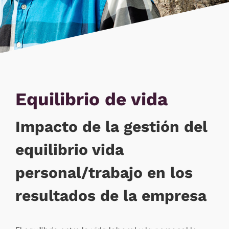
Equilibrio de vida
Impacto de la gestión del
equilibrio vida
personal/trabajo en los
resultados de la empresa