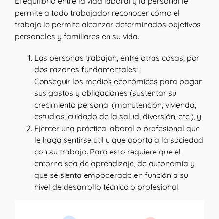
El equilibrio entre la vida laboral y la personal le
permite a todo trabajador reconocer cómo el
trabajo le permite alcanzar determinados objetivos
personales y familiares en su vida.
Las personas trabajan, entre otras cosas, por
dos razones fundamentales:
Conseguir los medios económicos para pagar
sus gastos y obligaciones (sustentar su
crecimiento personal (manutención, vivienda,
estudios, cuidado de la salud, diversión, etc.), y
Ejercer una práctica laboral o profesional que
le haga sentirse útil y que aporta a la sociedad
con su trabajo. Para esto requiere que el
entorno sea de aprendizaje, de autonomía y
que se sienta empoderado en función a su
nivel de desarrollo técnico o profesional.