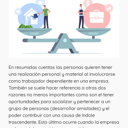
En resumidas cuentas las personas quieren tener
una realización personal y material al involucrarse
como trabajador dependiente en una empresa.
También se suele hacer referencia a otras dos
razones no menos importantes como son el tener
oportunidades para socializar y pertenecer a un
grupo de personas (desarrollar amistades) y el
poder contribuir con una causa de índole
trascendente. Esto último ocurre cuando la empresa