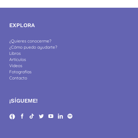
EXPLORA
¿Quieres conocerme?
¿Cómo puedo ayudarte?
Libros
Artículos
Videos
Fotografías
Contacto
¡SÍGUEME!