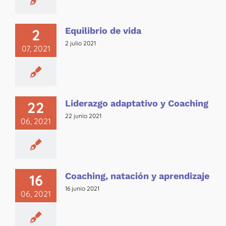
Equilibrio de vida
2
2 julio 2021
07, 2021
Liderazgo adaptativo y Coaching
22
22 junio 2021
06, 2021
Coaching, natación y aprendizaje
16
16 junio 2021
06, 2021