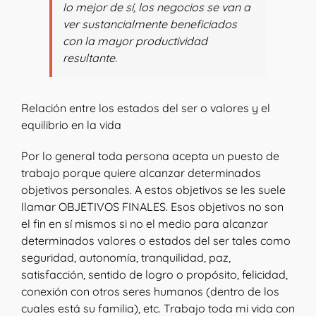
lo mejor de sí, los negocios se van a
ver sustancialmente beneficiados
con la mayor productividad
resultante.
Relación entre los estados del ser o valores y el
equilibrio en la vida
Por lo general toda persona acepta un puesto de
trabajo porque quiere alcanzar determinados
objetivos personales. A estos objetivos se les suele
llamar OBJETIVOS FINALES. Esos objetivos no son
el fin en sí mismos si no el medio para alcanzar
determinados valores o estados del ser tales como
seguridad, autonomía, tranquilidad, paz,
satisfacción, sentido de logro o propósito, felicidad,
conexión con otros seres humanos (dentro de los
cuales está su familia), etc. Trabajo toda mi vida con