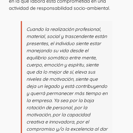
en la que labora está comprometida en una
actividad de responsabilidad socio-ambiental.
Cuando la realización profesional,
material, social y trascendente están
presentes, el individuo siente estar
manejando su vida desde el
equilibrio somático entre mente,
cuerpo, emoción y espíritu, siente
que da lo mejor de sí, eleva sus
niveles de motivación, siente que
deja un legado y está contribuyendo
y querrá permanecer más tiempo en
la empresa. Ya sea por la baja
rotación de personal, por la
motivación, por la capacidad
creativa e innovadora, por el
compromiso y/o la excelencia al dar