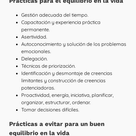
Prácticas para el equilibrio en la vida
Gestión adecuada del tiempo.
Capacitación y experiencia práctica
permanente.
Asertividad.
Autoconocimiento y solución de los problemas
emocionales.
Delegación.
Técnicas de priorización.
Identificación y desmontaje de creencias
limitantes y construcción de creencias
potenciadoras.
Proactividad, energía, iniciativa, planificar,
organizar, estructurar, ordenar.
Tomar decisiones difíciles.
Prácticas a evitar para un buen
equilibrio en la vida