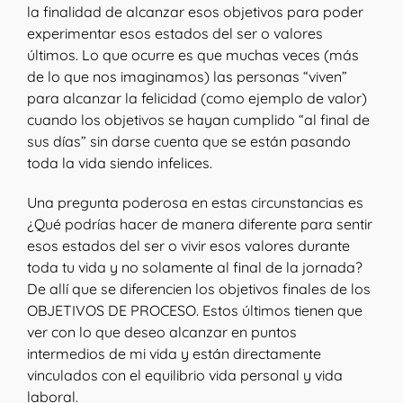
la finalidad de alcanzar esos objetivos para poder
experimentar esos estados del ser o valores
últimos. Lo que ocurre es que muchas veces (más
de lo que nos imaginamos) las personas “viven”
para alcanzar la felicidad (como ejemplo de valor)
cuando los objetivos se hayan cumplido “al final de
sus días” sin darse cuenta que se están pasando
toda la vida siendo infelices.
Una pregunta poderosa en estas circunstancias es
¿Qué podrías hacer de manera diferente para sentir
esos estados del ser o vivir esos valores durante
toda tu vida y no solamente al final de la jornada?
De allí que se diferencien los objetivos finales de los
OBJETIVOS DE PROCESO. Estos últimos tienen que
ver con lo que deseo alcanzar en puntos
intermedios de mi vida y están directamente
vinculados con el equilibrio vida personal y vida
laboral.