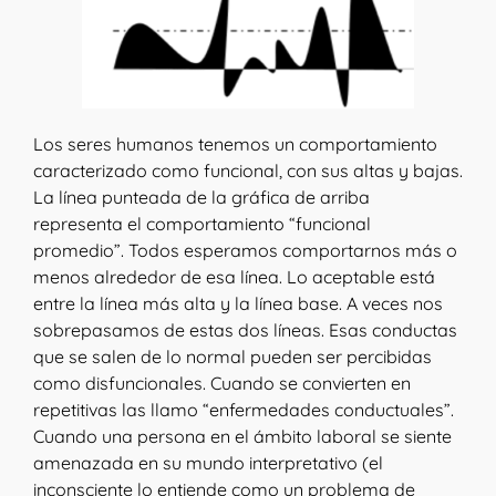
Los seres humanos tenemos un comportamiento
caracterizado como funcional, con sus altas y bajas.
La línea punteada de la gráfica de arriba
representa el comportamiento “funcional
promedio”. Todos esperamos comportarnos más o
menos alrededor de esa línea. Lo aceptable está
entre la línea más alta y la línea base. A veces nos
sobrepasamos de estas dos líneas. Esas conductas
que se salen de lo normal pueden ser percibidas
como disfuncionales. Cuando se convierten en
repetitivas las llamo “enfermedades conductuales”.
Cuando una persona en el ámbito laboral se siente
amenazada en su mundo interpretativo (el
inconsciente lo entiende como un problema de