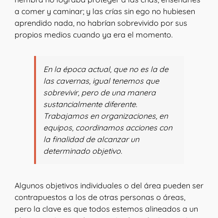
a comer y caminar; y las crías sin ego no hubiesen
aprendido nada, no habrían sobrevivido por sus
propios medios cuando ya era el momento.
En la época actual, que no es la de
las cavernas, igual tenemos que
sobrevivir, pero de una manera
sustancialmente diferente.
Trabajamos en organizaciones, en
equipos, coordinamos acciones con
la finalidad de alcanzar un
determinado objetivo.
Algunos objetivos individuales o del área pueden ser
contrapuestos a los de otras personas o áreas,
pero la clave es que todos estemos alineados a un