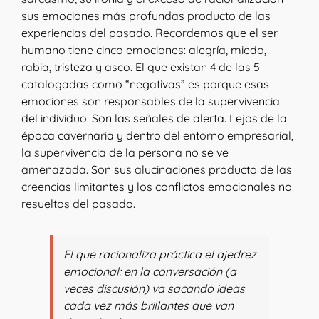
sus emociones más profundas producto de las
experiencias del pasado. Recordemos que el ser
humano tiene cinco emociones: alegría, miedo,
rabia, tristeza y asco. El que existan 4 de las 5
catalogadas como “negativas” es porque esas
emociones son responsables de la supervivencia
del individuo. Son las señales de alerta. Lejos de la
época cavernaria y dentro del entorno empresarial,
la supervivencia de la persona no se ve
amenazada. Son sus alucinaciones producto de las
creencias limitantes y los conflictos emocionales no
resueltos del pasado.
El que racionaliza práctica el ajedrez
emocional: en la conversación (a
veces discusión) va sacando ideas
cada vez más brillantes que van