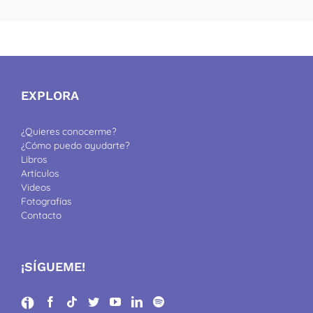
EXPLORA
¿Quieres conocerme?
¿Cómo puedo ayudarte?
Libros
Artículos
Videos
Fotografías
Contacto
¡SÍGUEME!