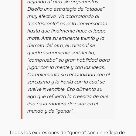
dejando al otro sin argumentos.
Diseña una estrategia de “ataque”
muy efectiva. Va acorralando al
“contrincante” en esta conversación
hasta que finalmente hace el jaque
mate. Ante su eminente triunfo y la
derrota del otro, el racional se
queda sumamente satisfecho,
“comprueba” su gran habilidad para
jugar con la mente y con las ideas.
Complementa su racionalidad con el
sarcasmo y la ironía con lo cual se
vuelve invencible. Eso alimenta su
ego que refuerza la creencia de que
ésa es la manera de estar en el
mundo y de “ganar”.
Todas las expresiones de “guerra” son un reflejo de