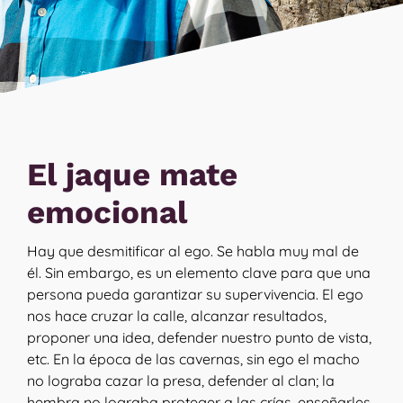
El jaque mate
emocional
Hay que desmitificar al ego. Se habla muy mal de
él. Sin embargo, es un elemento clave para que una
persona pueda garantizar su supervivencia. El ego
nos hace cruzar la calle, alcanzar resultados,
proponer una idea, defender nuestro punto de vista,
etc. En la época de las cavernas, sin ego el macho
no lograba cazar la presa, defender al clan; la
hembra no lograba proteger a las crías, enseñarles