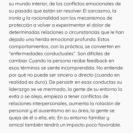
su mundo interior, de los conflictos emocionales de
su pasado que están sin resolver. El sarcasmo, la
ironía y la racionalidad son los mecanismos de
protección a volver a experimentar el dolor de
determinadas relaciones o circunstancias que le han
dejado una herida emocional profunda. Estos
comportamientos, con la práctica, se convierten en
“enfermedades conductuales”. Son difíciles de
cambiar. Cuando la persona recibe feedback en
esos términos se siente incomprendida. No entiende
por qué no puede ser sincero o directo (cuando en
realidad es duro). De persistir en esas conductas su
liderazgo se ve mermado, la gente de su entorno lo
evita o se aleja, empieza a tener conflictos de
relaciones interpersonales, aumenta la rotación de
personal y el ausentismo en su área, la gente se
queja de él o ella, etc. En su entorno familiar y
amical también tendrá un impacto poco favorable.