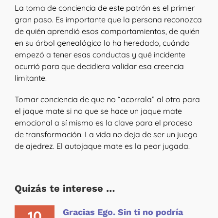
La toma de conciencia de este patrón es el primer
gran paso. Es importante que la persona reconozca
de quién aprendió esos comportamientos, de quién
en su árbol genealógico lo ha heredado, cuándo
empezó a tener esas conductas y qué incidente
ocurrió para que decidiera validar esa creencia
limitante.
Tomar conciencia de que no “acorrala” al otro para
el jaque mate si no que se hace un jaque mate
emocional a sí mismo es la clave para el proceso
de transformación. La vida no deja de ser un juego
de ajedrez. El autojaque mate es la peor jugada.
Quizás te interese …
Gracias Ego. Sin ti no podría
10