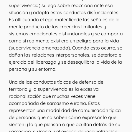
supervivencia) su ego sobre reacciona ante esa
situación y adopta estas conductas disfuncionales.
Es allí cuando el ego malentiende las señales de la
mente producto de las creencias limitantes y
sistemas emocionales disfuncionales y se comporta
como si realmente existiera un peligro para la vida
(supervivencia amenazada). Cuando esto ocurre, se
dañan las relaciones interpersonales, se deteriora el
ejercicio del liderazgo y se desequilibra la vida de la
persona y su entorno.
Una de las conductas típicas de defensa del
territorio y la supervivencia es la excesiva
racionalización que muchas veces viene
acompañada de sarcasmo e ironía. Estas
representan una modalidad de comunicación típica
de personas que no saben cómo expresar lo que
sienten y lo que piensan o que ocultan detrás de su
sarcasmo, su ironía y el exceso de racionalización