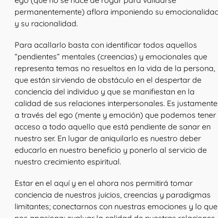
ego (que no se hace de rogar para validarse
permanentemente) aflora imponiendo su emocionalida
y su racionalidad.
Para acallarlo basta con identificar todos aquellos
“pendientes” mentales (creencias) y emocionales que
representa temas no resueltos en la vida de la persona,
que están sirviendo de obstáculo en el despertar de
conciencia del individuo y que se manifiestan en la
calidad de sus relaciones interpersonales. Es justamente
a través del ego (mente y emoción) que podemos tener
acceso a todo aquello que está pendiente de sanar en
nuestro ser. En lugar de aniquilarlo es nuestro deber
educarlo en nuestro beneficio y ponerlo al servicio de
nuestro crecimiento espiritual.
Estar en el aquí y en el ahora nos permitirá tomar
conciencia de nuestros juicios, creencias y paradigmas
limitantes; conectarnos con nuestras emociones y lo que