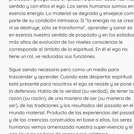
sentido y con ellos el ego. Los seres humanos somos en
esencia energía. Lo material se degrada y envejece co
parte de su condición intrínseca. Si “la energía no se crea
ni se destruye, sólo se transforma”, aprender y sanar es
en esencia nuestro sentido de propósito y en los estado
más altos de evolución de los niveles consciencia le
corresponde al ámbito de lo espiritual. En él el ego no
tiene un rol, ve reducidas sus funciones.
Sigue siendo necesario pero como un medio para
trascender y aprender. Cuando este despertar espiritual
está presente para nosotros el ego se resiste y se pone 
la defensiva. Habla de la verdad (su verdad), de tener la
razón (su razón), de una manera de ser (su manera de
ser), de las tradiciones y los resultados del pasado en el
mundo material. Producto de las experiencias del pasa
y de las creencias construidas en base a ellas, los seres
humanos vemos amenazada nuestra supervivencia y el