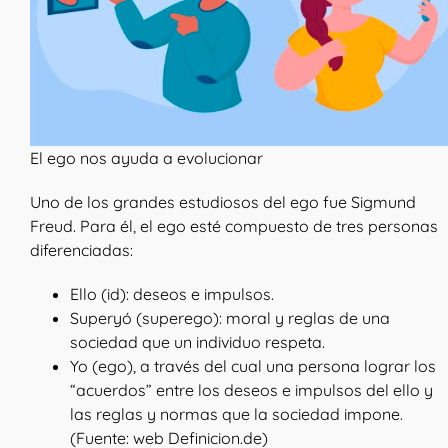
El ego nos ayuda a evolucionar
Uno de los grandes estudiosos del ego fue Sigmund
Freud. Para él, el ego esté compuesto de tres personas
diferenciadas:
Ello (id): deseos e impulsos.
Superyó (superego): moral y reglas de una
sociedad que un individuo respeta.
Yo (ego), a través del cual una persona lograr los
“acuerdos” entre los deseos e impulsos del ello y
las reglas y normas que la sociedad impone.
(Fuente: web Definicion.de)