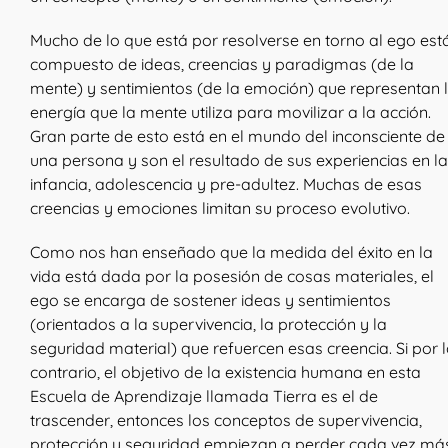
Mucho de lo que está por resolverse en torno al ego est
compuesto de ideas, creencias y paradigmas (de la
mente) y sentimientos (de la emoción) que representan 
energía que la mente utiliza para movilizar a la acción.
Gran parte de esto está en el mundo del inconsciente de
una persona y son el resultado de sus experiencias en la
infancia, adolescencia y pre-adultez. Muchas de esas
creencias y emociones limitan su proceso evolutivo.
Como nos han enseñado que la medida del éxito en la
vida está dada por la posesión de cosas materiales, el
ego se encarga de sostener ideas y sentimientos
(orientados a la supervivencia, la protección y la
seguridad material) que refuercen esas creencia. Si por 
contrario, el objetivo de la existencia humana en esta
Escuela de Aprendizaje llamada Tierra es el de
trascender, entonces los conceptos de supervivencia,
protección y seguridad empiezan a perder cada vez má