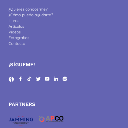
¿Quieres conocerme?
¿Cómo puedo ayudarte?
Libros
Artículos
Videos
Fotografías
Contacto
¡SÍGUEME!
PARTNERS