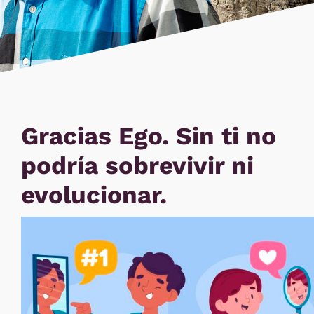
Gracias Ego. Sin ti no
podría sobrevivir ni
evolucionar.