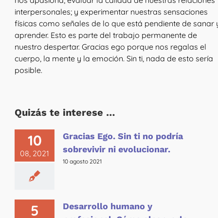
nos apasiona; evaluar la calidad de nuestras relaciones
interpersonales; y experimentar nuestras sensaciones
físicas como señales de lo que está pendiente de sanar 
aprender. Esto es parte del trabajo permanente de
nuestro despertar. Gracias ego porque nos regalas el
cuerpo, la mente y la emoción. Sin ti, nada de esto sería
posible.
Quizás te interese …
Gracias Ego. Sin ti no podría
10
sobrevivir ni evolucionar.
08, 2021
10 agosto 2021
Desarrollo humano y
5