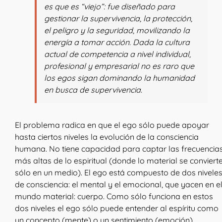
es que es “viejo”: fue diseñado para
gestionar la supervivencia, la protección,
el peligro y la seguridad, movilizando la
energía a tomar acción. Dada la cultura
actual de competencia a nivel individual,
profesional y empresarial no es raro que
los egos sigan dominando la humanidad
en busca de supervivencia.
El problema radica en que el ego sólo puede apoyar
hasta ciertos niveles la evolución de la consciencia
humana. No tiene capacidad para captar las frecuencia
más altas de lo espiritual (donde lo material se conviert
sólo en un medio). El ego está compuesto de dos nivele
de consciencia: el mental y el emocional, que yacen en e
mundo material: cuerpo. Como sólo funciona en estos
dos niveles el ego sólo puede entender al espíritu como
un concepto (mente) o un sentimiento (emoción).