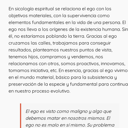
En sicología espiritual se relaciona el ego con los
objetivos materiales, con la supervivencia como
elementos fundamentales en la vida de una persona. El
ego nos lleva a los orígenes de la existencia humana. Sin
él, no estaríamos poblando la tierra. Gracias al ego
cruzamos las calles, trabajamos para conseguir
resultados, planteamos nuestros puntos de vista,
tenemos hijos, compramos y vendemos, nos
relacionamos con otros, somos proactivos, innovamos,
tomamos iniciativa, etc. En esencia, gracias al ego vivimo
en el mundo material, básico para la subsistencia y
preservación de la especie y fundamental para continua
en nuestro proceso evolutivo.
El ego es visto como maligno y algo que
debemos matar en nosotros mismos. El
ego no es malo en sí mismo. Su problema