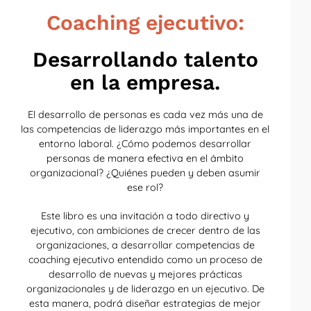
Coaching ejecutivo:
Desarrollando talento
en la empresa.
El desarrollo de personas es cada vez más una de
las competencias de liderazgo más importantes en el
entorno laboral. ¿Cómo podemos desarrollar
personas de manera efectiva en el ámbito
organizacional? ¿Quiénes pueden y deben asumir
ese rol?
Este libro es una invitación a todo directivo y
ejecutivo, con ambiciones de crecer dentro de las
organizaciones, a desarrollar competencias de
coaching ejecutivo entendido como un proceso de
desarrollo de nuevas y mejores prácticas
organizacionales y de liderazgo en un ejecutivo. De
esta manera, podrá diseñar estrategias de mejor