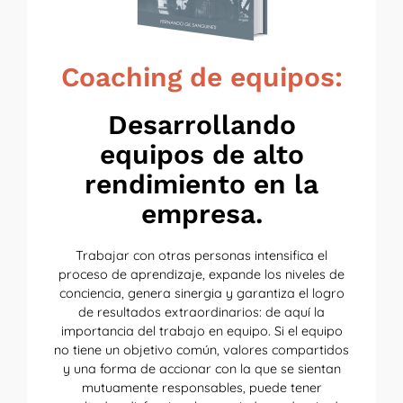
Coaching de equipos:
Desarrollando
equipos de alto
rendimiento en la
empresa.
Trabajar con otras personas intensifica el
proceso de aprendizaje, expande los niveles de
conciencia, genera sinergia y garantiza el logro
de resultados extraordinarios: de aquí la
importancia del trabajo en equipo. Si el equipo
no tiene un objetivo común, valores compartidos
y una forma de accionar con la que se sientan
mutuamente responsables, puede tener