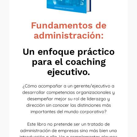
Fundamentos de
administración:
Un enfoque práctico
para el coaching
ejecutivo.
¿Cómo acompañar a un gerente/ejecutivo a
desarrollar competencias organizacionales y
desempeñar mejor su rol de liderazgo y
dirección sin conocer las distinciones más
importantes del mundo corporativo?
Este libro no pretende ser un tratado de
administración de empresas sino más bien una
introducción a ella. Va a complementar algunos