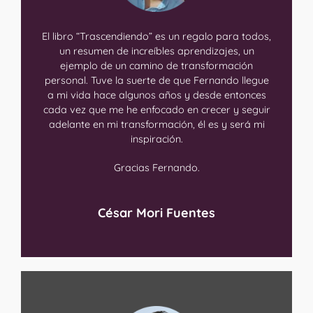
El libro “Trascendiendo” es un regalo para todos,
un resumen de increíbles aprendizajes, un
ejemplo de un camino de transformación
personal. Tuve la suerte de que Fernando llegue
a mi vida hace algunos años y desde entonces
cada vez que me he enfocado en crecer y seguir
adelante en mi transformación, él es y será mi
inspiración.
Gracias Fernando.
César Mori Fuentes