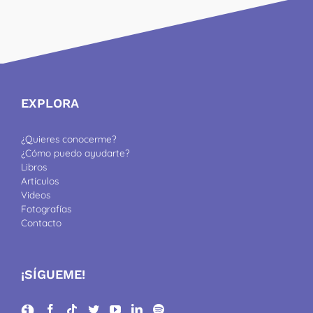
EXPLORA
¿Quieres conocerme?
¿Cómo puedo ayudarte?
Libros
Artículos
Videos
Fotografías
Contacto
¡SÍGUEME!