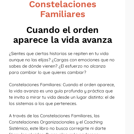
Constelaciones
Familiares
Cuando el orden
aparece la vida avanza
¿Sientes que ciertas historias se repiten en tu vida
aunque no las elijas? ¿Cargas con emociones que no
sabes de dónde vienen? ¿El esfuerzo no alcanza
para cambiar lo que quieres cambiar?
Constelaciones Familiares: Cuando el orden aparece,
la vida avanza es una guía profunda y práctica que
te invita a mirar tu vida desde un lugar distinto: el de
los sistemas a los que perteneces.
A través de las Constelaciones Familiares, las
Constelaciones Organizacionales y el Coaching
Sistémico, este libro no busca corregirte ni darte