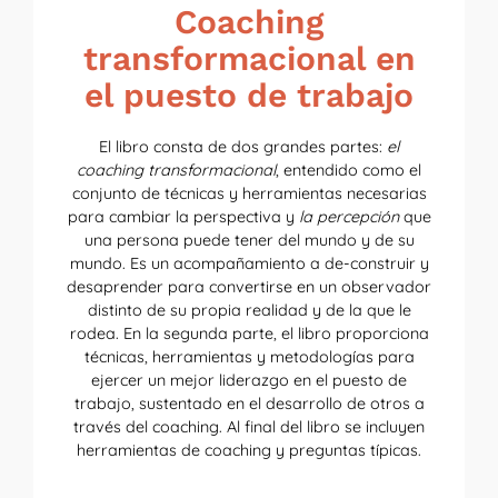
Coaching
transformacional en
el puesto de trabajo
El libro consta de dos grandes partes:
el
coaching transformacional
, entendido como el
conjunto de técnicas y herramientas necesarias
para cambiar la perspectiva y
la percepción
que
una persona puede tener del mundo y de su
mundo. Es un acompañamiento a de-construir y
desaprender para convertirse en un observador
distinto de su propia realidad y de la que le
rodea. En la segunda parte, el libro proporciona
técnicas, herramientas y metodologías para
ejercer un mejor liderazgo en el puesto de
trabajo, sustentado en el desarrollo de otros a
través del coaching. Al final del libro se incluyen
herramientas de coaching y preguntas típicas.