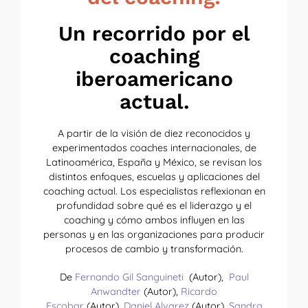
Un recorrido por el
coaching
iberoamericano
actual.
A partir de la visión de diez reconocidos y
experimentados coaches internacionales, de
Latinoamérica, España y México, se revisan los
distintos enfoques, escuelas y aplicaciones del
coaching actual. Los especialistas reflexionan en
profundidad sobre qué es el liderazgo y el
coaching y cómo ambos influyen en las
personas y en las organizaciones para producir
procesos de cambio y transformación.
De
Fernando Gil Sanguineti
(Autor),
Paul
Anwandter
(Autor),
Ricardo
Escobar
(Autor),
Daniel Alvarez
(Autor),
Sandra