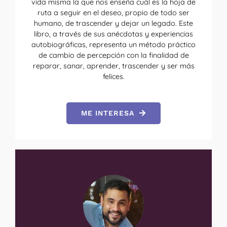
vida misma la que nos enseña cuál es la hoja de
ruta a seguir en el deseo, propio de todo ser
humano, de trascender y dejar un legado. Este
libro, a través de sus anécdotas y experiencias
autobiográficas, representa un método práctico
de cambio de percepción con la finalidad de
reparar, sanar, aprender, trascender y ser más
felices.
ME INTERESA