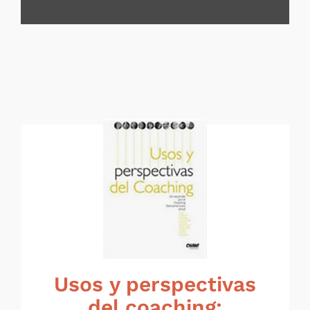
Usos y perspectivas
del coaching: