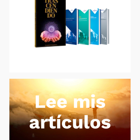
Lee mis
artículos