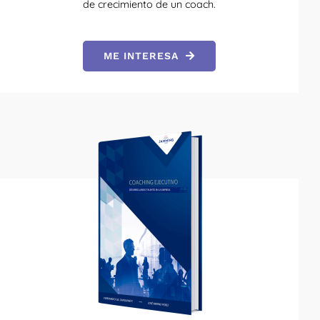
de crecimiento de un coach.
ME INTERESA