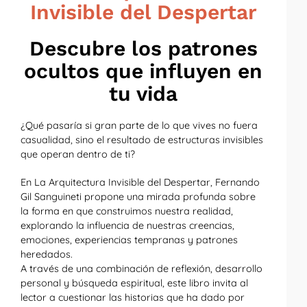
Invisible del Despertar
Descubre los patrones
ocultos que influyen en
tu vida
¿Qué pasaría si gran parte de lo que vives no fuera
casualidad, sino el resultado de estructuras invisibles
que operan dentro de ti?
En La Arquitectura Invisible del Despertar, Fernando
Gil Sanguineti propone una mirada profunda sobre
la forma en que construimos nuestra realidad,
explorando la influencia de nuestras creencias,
emociones, experiencias tempranas y patrones
heredados.
A través de una combinación de reflexión, desarrollo
personal y búsqueda espiritual, este libro invita al
lector a cuestionar las historias que ha dado por