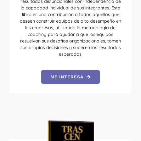
resultados disfuncionales con independencia de
la capacidad individual de sus integrantes. Este
libro es una contribución a todos aquellos que
deseen construir equipos de alto desempeño en
las empresas, utilizando la metodología del
coaching para ayudar a que los equipos
resuelvan sus desafíos organizacionales, tomen
sus propias decisiones y superen los resultados
esperados.
ME INTERESA