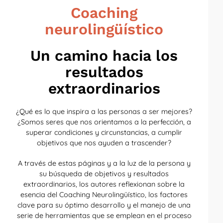
Coaching
neurolingüístico
Un camino hacia los
resultados
extraordinarios
¿Qué es lo que inspira a las personas a ser mejores?
¿Somos seres que nos orientamos a la perfección, a
superar condiciones y circunstancias, a cumplir
objetivos que nos ayuden a trascender?
A través de estas páginas y a la luz de la persona y
su búsqueda de objetivos y resultados
extraordinarios, los autores reflexionan sobre la
esencia del Coaching Neurolingüístico, los factores
clave para su óptimo desarrollo y el manejo de una
serie de herramientas que se emplean en el proceso