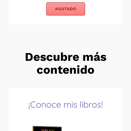
AGOTADO
Descubre más
contenido
¡Conoce mis libros!