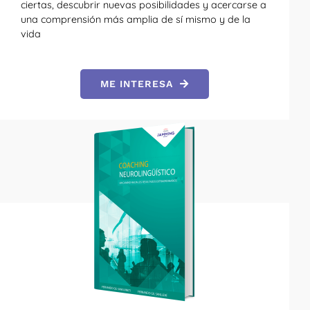
ciertas, descubrir nuevas posibilidades y acercarse a
una comprensión más amplia de sí mismo y de la
vida
ME INTERESA