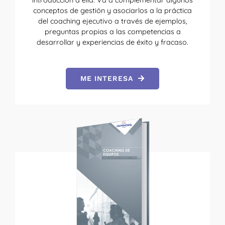
conceptos de gestión y asociarlos a la práctica
del coaching ejecutivo a través de ejemplos,
preguntas propias a las competencias a
desarrollar y experiencias de éxito y fracaso.
ME INTERESA