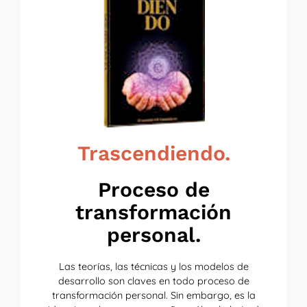
Trascendiendo.
Proceso de
transformación
personal.
Las teorías, las técnicas y los modelos de
desarrollo son claves en todo proceso de
transformación personal. Sin embargo, es la