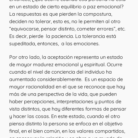
en un estado de cierto equilibrio o paz emocional?
La respuestas es que pierden la compostura,
deciden no tolerar, esto es, no le permiten al otro
“equivocarse, pensar distinto, cometer errores”, etc.
Es decir, pierde la paciencia. La tolerancia está
supeditada, entonces, a las emociones.
Por otro lado, la aceptación representa un estado
de mayor madurez emocional y espiritual. Ocurre
cuando el nivel de conciencia del individuo ha
aumentado considerablemente. Es un espacio de
mayor racionalidad en el que se reconoce que hay
más de una perspectiva de la vida, que pueden
haber percepciones, interpretaciones y puntos de
vista distintos, que hay diferentes formas de pensar
y hacer las cosas. En este estado, cuando el otro
piensa distinto la persona se enfoca en el objetivo
final, en el bien común, en los valores compartidos,