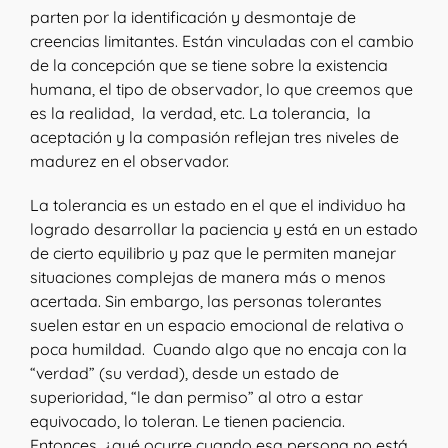
parten por la identificación y desmontaje de
creencias limitantes. Están vinculadas con el cambio
de la concepción que se tiene sobre la existencia
humana, el tipo de observador, lo que creemos que
es la realidad, la verdad, etc. La tolerancia, la
aceptación y la compasión reflejan tres niveles de
madurez en el observador.
La tolerancia es un estado en el que el individuo ha
logrado desarrollar la paciencia y está en un estado
de cierto equilibrio y paz que le permiten manejar
situaciones complejas de manera más o menos
acertada. Sin embargo, las personas tolerantes
suelen estar en un espacio emocional de relativa o
poca humildad. Cuando algo que no encaja con la
“verdad” (su verdad), desde un estado de
superioridad, “le dan permiso” al otro a estar
equivocado, lo toleran. Le tienen paciencia.
Entonces, ¿qué ocurre cuando esa persona no está