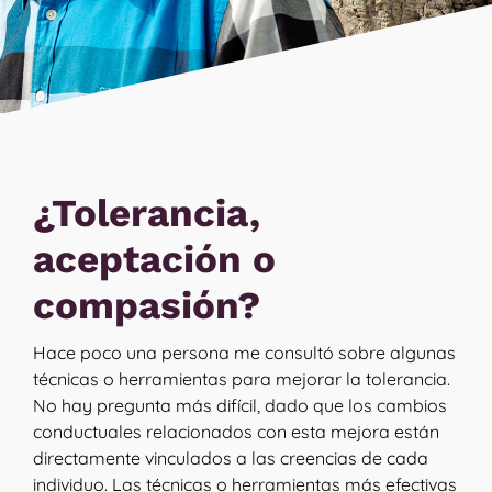
¿Tolerancia,
aceptación o
compasión?
Hace poco una persona me consultó sobre algunas
técnicas o herramientas para mejorar la tolerancia.
No hay pregunta más difícil, dado que los cambios
conductuales relacionados con esta mejora están
directamente vinculados a las creencias de cada
individuo. Las técnicas o herramientas más efectivas