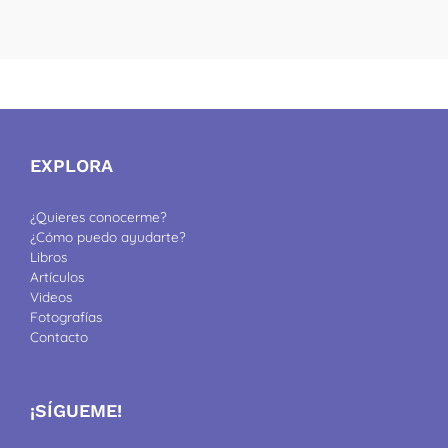
EXPLORA
¿Quieres conocerme?
¿Cómo puedo ayudarte?
Libros
Artículos
Videos
Fotografías
Contacto
¡SÍGUEME!