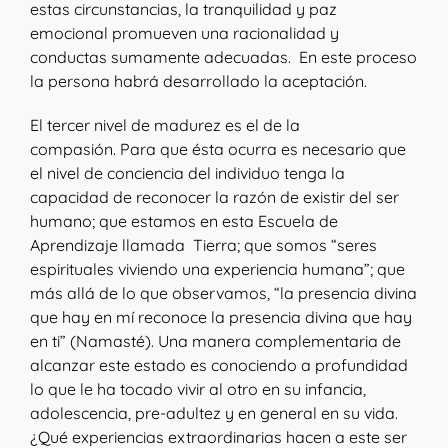
estas circunstancias, la tranquilidad y paz
emocional promueven una racionalidad y
conductas sumamente adecuadas. En este proceso
la persona habrá desarrollado la aceptación.
El tercer nivel de madurez es el de la
compasión. Para que ésta ocurra es necesario que
el nivel de conciencia del individuo tenga la
capacidad de reconocer la razón de existir del ser
humano; que estamos en esta Escuela de
Aprendizaje llamada Tierra; que somos “seres
espirituales viviendo una experiencia humana”; que
más allá de lo que observamos, “la presencia divina
que hay en mí reconoce la presencia divina que hay
en ti” (Namasté). Una manera complementaria de
alcanzar este estado es conociendo a profundidad
lo que le ha tocado vivir al otro en su infancia,
adolescencia, pre-adultez y en general en su vida.
¿Qué experiencias extraordinarias hacen a este ser