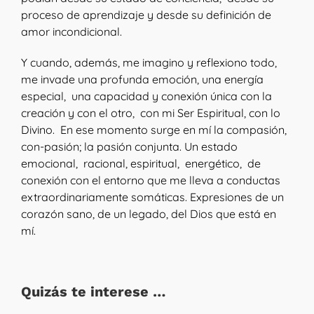
proceso de aprendizaje y desde su definición de
amor incondicional.
Y cuando, además, me imagino y reflexiono todo,
me invade una profunda emoción, una energía
especial, una capacidad y conexión única con la
creación y con el otro, con mi Ser Espiritual, con lo
Divino. En ese momento surge en mí la compasión,
con-pasión; la pasión conjunta. Un estado
emocional, racional, espiritual, energético, de
conexión con el entorno que me lleva a conductas
extraordinariamente somáticas. Expresiones de un
corazón sano, de un legado, del Dios que está en
mí.
Quizás te interese …