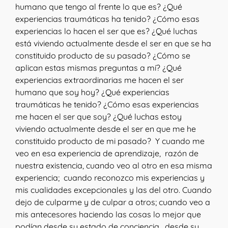
humano que tengo al frente lo que es? ¿Qué
experiencias traumáticas ha tenido? ¿Cómo esas
experiencias lo hacen el ser que es? ¿Qué luchas
está viviendo actualmente desde el ser en que se ha
constituido producto de su pasado? ¿Cómo se
aplican estas mismas preguntas a mí? ¿Qué
experiencias extraordinarias me hacen el ser
humano que soy hoy? ¿Qué experiencias
traumáticas he tenido? ¿Cómo esas experiencias
me hacen el ser que soy? ¿Qué luchas estoy
viviendo actualmente desde el ser en que me he
constituido producto de mi pasado? Y cuando me
veo en esa experiencia de aprendizaje, razón de
nuestra existencia, cuando veo al otro en esa misma
experiencia; cuando reconozco mis experiencias y
mis cualidades excepcionales y las del otro. Cuando
dejo de culparme y de culpar a otros; cuando veo a
mis antecesores haciendo las cosas lo mejor que
podían desde su estado de conciencia, desde su