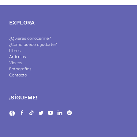
EXPLORA
¿Quieres conocerme?
¿Cómo puedo ayudarte?
Libros
Artículos
Videos
Fotografías
Contacto
¡SÍGUEME!