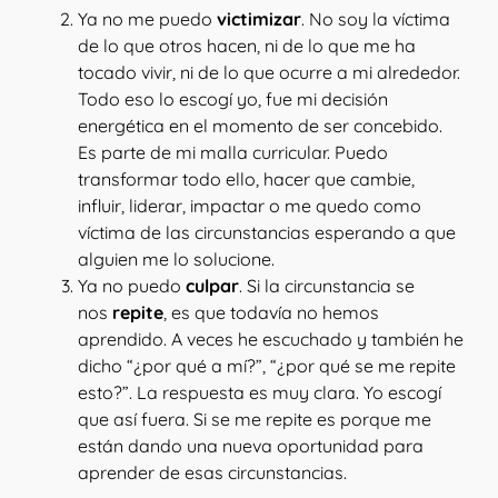
Ya no me puedo
victimizar
. No soy la víctima
de lo que otros hacen, ni de lo que me ha
tocado vivir, ni de lo que ocurre a mi alrededor.
Todo eso lo escogí yo, fue mi decisión
energética en el momento de ser concebido.
Es parte de mi malla curricular. Puedo
transformar todo ello, hacer que cambie,
influir, liderar, impactar o me quedo como
víctima de las circunstancias esperando a que
alguien me lo solucione.
Ya no puedo
culpar
. Si la circunstancia se
nos
repite
, es que todavía no hemos
aprendido. A veces he escuchado y también he
dicho “¿por qué a mí?”, “¿por qué se me repite
esto?”. La respuesta es muy clara. Yo escogí
que así fuera. Si se me repite es porque me
están dando una nueva oportunidad para
aprender de esas circunstancias.