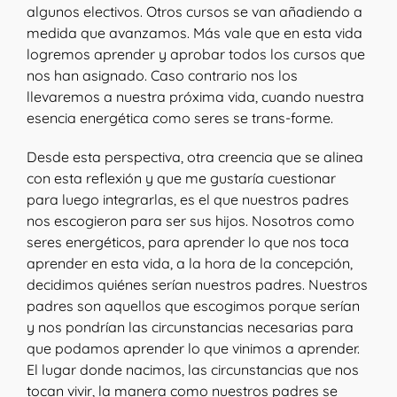
algunos electivos. Otros cursos se van añadiendo a
medida que avanzamos. Más vale que en esta vida
logremos aprender y aprobar todos los cursos que
nos han asignado. Caso contrario nos los
llevaremos a nuestra próxima vida, cuando nuestra
esencia energética como seres se trans-forme.
Desde esta perspectiva, otra creencia que se alinea
con esta reflexión y que me gustaría cuestionar
para luego integrarlas, es el que nuestros padres
nos escogieron para ser sus hijos. Nosotros como
seres energéticos, para aprender lo que nos toca
aprender en esta vida, a la hora de la concepción,
decidimos quiénes serían nuestros padres. Nuestros
padres son aquellos que escogimos porque serían
y nos pondrían las circunstancias necesarias para
que podamos aprender lo que vinimos a aprender.
El lugar donde nacimos, las circunstancias que nos
tocan vivir, la manera como nuestros padres se