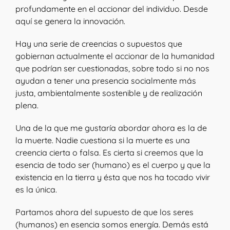
profundamente en el accionar del individuo. Desde
aquí se genera la innovación.
Hay una serie de creencias o supuestos que
gobiernan actualmente el accionar de la humanidad
que podrían ser cuestionadas, sobre todo si no nos
ayudan a tener una presencia socialmente más
justa, ambientalmente sostenible y de realización
plena.
Una de la que me gustaría abordar ahora es la de
la muerte. Nadie cuestiona si la muerte es una
creencia cierta o falsa. Es cierta si creemos que la
esencia de todo ser (humano) es el cuerpo y que la
existencia en la tierra y ésta que nos ha tocado vivir
es la única.
Partamos ahora del supuesto de que los seres
(humanos) en esencia somos energía. Demás está