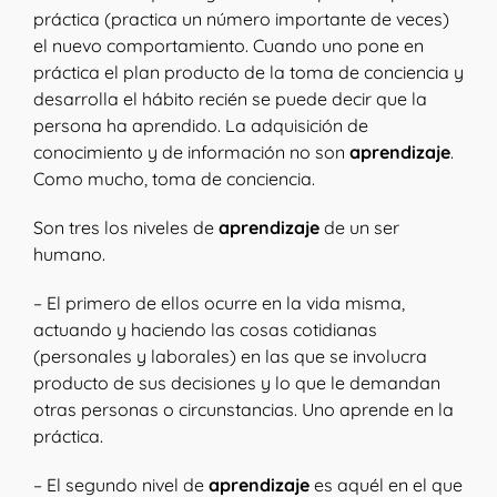
práctica (practica un número importante de veces)
el nuevo comportamiento. Cuando uno pone en
práctica el plan producto de la toma de conciencia y
desarrolla el hábito recién se puede decir que la
persona ha aprendido. La adquisición de
conocimiento y de información no son
aprendizaje
.
Como mucho, toma de conciencia.
Son tres los niveles de
aprendizaje
de un ser
humano.
– El primero de ellos ocurre en la vida misma,
actuando y haciendo las cosas cotidianas
(personales y laborales) en las que se involucra
producto de sus decisiones y lo que le demandan
otras personas o circunstancias. Uno aprende en la
práctica.
– El segundo nivel de
aprendizaje
es aquél en el que