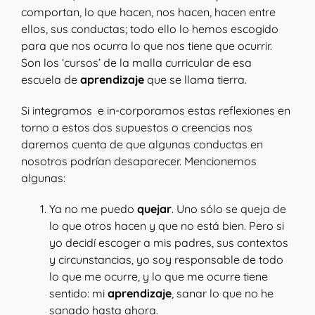
comportan, lo que hacen, nos hacen, hacen entre
ellos, sus conductas; todo ello lo hemos escogido
para que nos ocurra lo que nos tiene que ocurrir.
Son los ‘cursos’ de la malla curricular de esa
escuela de
aprendizaje
que se llama tierra.
Si integramos e in-corporamos estas reflexiones en
torno a estos dos supuestos o creencias nos
daremos cuenta de que algunas conductas en
nosotros podrían desaparecer. Mencionemos
algunas:
Ya no me puedo
quejar
. Uno sólo se queja de
lo que otros hacen y que no está bien. Pero si
yo decidí escoger a mis padres, sus contextos
y circunstancias, yo soy responsable de todo
lo que me ocurre, y lo que me ocurre tiene
sentido: mi
aprendizaje
, sanar lo que no he
sanado hasta ahora.