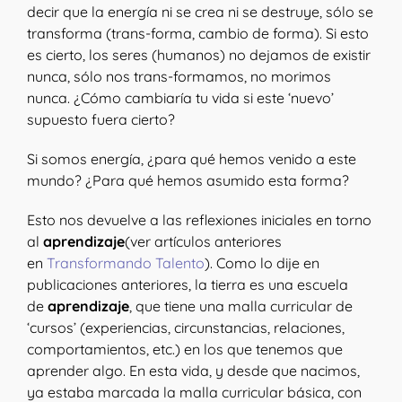
decir que la energía ni se crea ni se destruye, sólo se
transforma (trans-forma, cambio de forma). Si esto
es cierto, los seres (humanos) no dejamos de existir
nunca, sólo nos trans-formamos, no morimos
nunca. ¿Cómo cambiaría tu vida si este ‘nuevo’
supuesto fuera cierto?
Si somos energía, ¿para qué hemos venido a este
mundo? ¿Para qué hemos asumido esta forma?
Esto nos devuelve a las reflexiones iniciales en torno
al
aprendizaje
(ver artículos anteriores
en
Transformando Talento
). Como lo dije en
publicaciones anteriores, la tierra es una escuela
de
aprendizaje
, que tiene una malla curricular de
‘cursos’ (experiencias, circunstancias, relaciones,
comportamientos, etc.) en los que tenemos que
aprender algo. En esta vida, y desde que nacimos,
ya estaba marcada la malla curricular básica, con