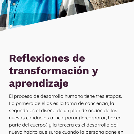
Reflexiones de
transformación y
aprendizaje
El proceso de desarrollo humano tiene tres etapas.
La primera de ellas es la toma de conciencia, la
segunda es el diseño de un plan de acción de las
nuevas conductas a incorporar (in-corporar, hacer
parte del cuerpo) y la tercera es el desarrollo del
nuevo hábito que surge cuando la persona pone en