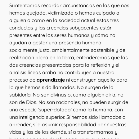
Si intentamos recordar circunstancias en las que nos
hemos quejado, victimizado o hemos culpado a
alguien o cómo en la sociedad actual estas tres
conductas y las creencias subyacentes están
presentes entre los seres humanos y cómo no
ayudan a gestar una presencia humana
socialmente justa, ambientalmente sostenible y de
realización plena en la tierra, entenderemos que las
dos creencias presentadas para la reflexión y el
análisis líneas arriba no contribuyen a nuestro
proceso de
aprendizaje
ni construyen aquello para
lo que hemos sido llamados. No surgen de la
sabiduría. No son divinas o, como alguien diría, no
son de Dios. No son racionales, no pueden surgir de
una especie ‘super-dotada’ como la humana, con
una inteligencia superior. Sí hemos sido llamados a
aprender, sí a asumir responsabilidad por nuestras
vidas y las de los demás, sí a transformarnos y