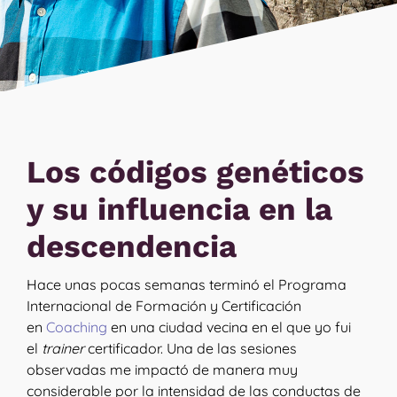
Los códigos genéticos
y su influencia en la
descendencia
Hace unas pocas semanas terminó el Programa
Internacional de Formación y Certificación
en
Coaching
en una ciudad vecina en el que yo fui
el
trainer
certificador. Una de las sesiones
observadas me impactó de manera muy
considerable por la intensidad de las conductas de