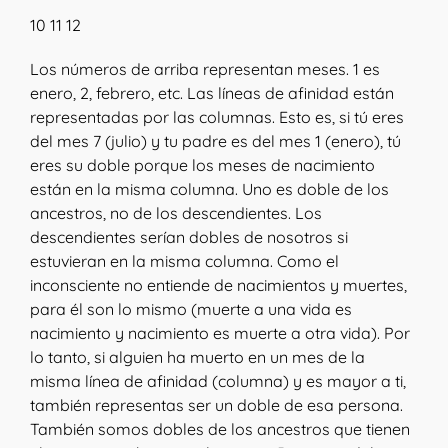
10 11 12
Los números de arriba representan meses. 1 es
enero, 2, febrero, etc. Las líneas de afinidad están
representadas por las columnas. Esto es, si tú eres
del mes 7 (julio) y tu padre es del mes 1 (enero), tú
eres su doble porque los meses de nacimiento
están en la misma columna. Uno es doble de los
ancestros, no de los descendientes. Los
descendientes serían dobles de nosotros si
estuvieran en la misma columna. Como el
inconsciente no entiende de nacimientos y muertes,
para él son lo mismo (muerte a una vida es
nacimiento y nacimiento es muerte a otra vida). Por
lo tanto, si alguien ha muerto en un mes de la
misma línea de afinidad (columna) y es mayor a ti,
también representas ser un doble de esa persona.
También somos dobles de los ancestros que tienen