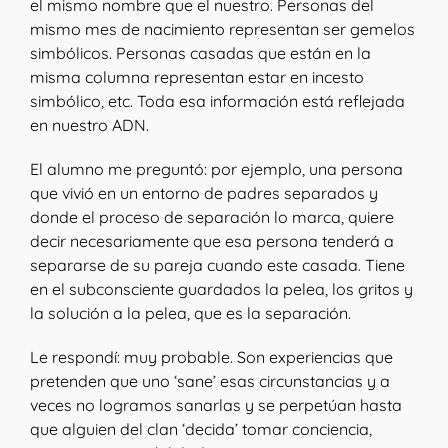
el mismo nombre que el nuestro. Personas del
mismo mes de nacimiento representan ser gemelos
simbólicos. Personas casadas que están en la
misma columna representan estar en incesto
simbólico, etc. Toda esa información está reflejada
en nuestro ADN.
El alumno me preguntó: por ejemplo, una persona
que vivió en un entorno de padres separados y
donde el proceso de separación lo marca, quiere
decir necesariamente que esa persona tenderá a
separarse de su pareja cuando este casada. Tiene
en el subconsciente guardados la pelea, los gritos y
la solución a la pelea, que es la separación.
Le respondí: muy probable. Son experiencias que
pretenden que uno ‘sane’ esas circunstancias y a
veces no logramos sanarlas y se perpetúan hasta
que alguien del clan ‘decida’ tomar conciencia,