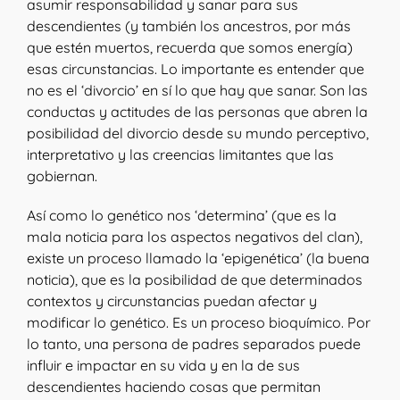
asumir responsabilidad y sanar para sus
descendientes (y también los ancestros, por más
que estén muertos, recuerda que somos energía)
esas circunstancias. Lo importante es entender que
no es el ‘divorcio’ en sí lo que hay que sanar. Son las
conductas y actitudes de las personas que abren la
posibilidad del divorcio desde su mundo perceptivo,
interpretativo y las creencias limitantes que las
gobiernan.
Así como lo genético nos ‘determina’ (que es la
mala noticia para los aspectos negativos del clan),
existe un proceso llamado la ‘epigenética’ (la buena
noticia), que es la posibilidad de que determinados
contextos y circunstancias puedan afectar y
modificar lo genético. Es un proceso bioquímico. Por
lo tanto, una persona de padres separados puede
influir e impactar en su vida y en la de sus
descendientes haciendo cosas que permitan