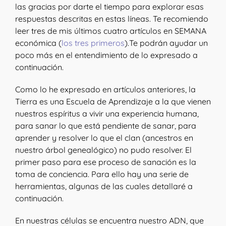
las gracias por darte el tiempo para explorar esas
respuestas descritas en estas líneas. Te recomiendo
leer tres de mis últimos cuatro artículos en SEMANA
económica (
los tres primeros
).Te podrán ayudar un
poco más en el entendimiento de lo expresado a
continuación.
Como lo he expresado en artículos anteriores, la
Tierra es una Escuela de Aprendizaje a la que vienen
nuestros espíritus a vivir una experiencia humana,
para sanar lo que está pendiente de sanar, para
aprender y resolver lo que el clan (ancestros en
nuestro árbol genealógico) no pudo resolver. El
primer paso para ese proceso de sanación es la
toma de conciencia. Para ello hay una serie de
herramientas, algunas de las cuales detallaré a
continuación.
En nuestras células se encuentra nuestro ADN, que