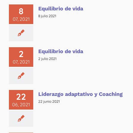
Equilibrio de vida
8
8 julio 2021
07, 2021
Equilibrio de vida
2
2 julio 2021
07, 2021
Liderazgo adaptativo y Coaching
22
22 junio 2021
06, 2021