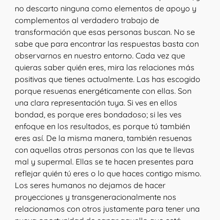
no descarto ninguna como elementos de apoyo y
complementos al verdadero trabajo de
transformación que esas personas buscan. No se
sabe que para encontrar las respuestas basta con
observarnos en nuestro entorno. Cada vez que
quieras saber quién eres, mira las relaciones más
positivas que tienes actualmente. Las has escogido
porque resuenas energéticamente con ellas. Son
una clara representación tuya. Si ves en ellos
bondad, es porque eres bondadoso; si les ves
enfoque en los resultados, es porque tú también
eres así. De la misma manera, también resuenas
con aquellas otras personas con las que te llevas
mal y supermal. Ellas se te hacen presentes para
reflejar quién tú eres o lo que haces contigo mismo.
Los seres humanos no dejamos de hacer
proyecciones y transgeneracionalmente nos
relacionamos con otros justamente para tener una