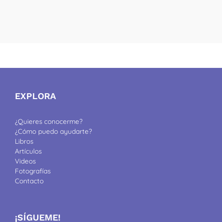
EXPLORA
¿Quieres conocerme?
¿Cómo puedo ayudarte?
Libros
Artículos
Videos
Fotografías
Contacto
¡SÍGUEME!