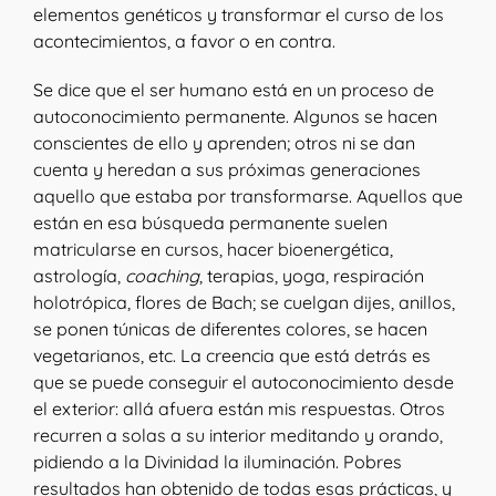
elementos genéticos y transformar el curso de los
acontecimientos, a favor o en contra.
Se dice que el ser humano está en un proceso de
autoconocimiento permanente. Algunos se hacen
conscientes de ello y aprenden; otros ni se dan
cuenta y heredan a sus próximas generaciones
aquello que estaba por transformarse. Aquellos que
están en esa búsqueda permanente suelen
matricularse en cursos, hacer bioenergética,
astrología,
coaching
, terapias, yoga, respiración
holotrópica, flores de Bach; se cuelgan dijes, anillos,
se ponen túnicas de diferentes colores, se hacen
vegetarianos, etc. La creencia que está detrás es
que se puede conseguir el autoconocimiento desde
el exterior: allá afuera están mis respuestas. Otros
recurren a solas a su interior meditando y orando,
pidiendo a la Divinidad la iluminación. Pobres
resultados han obtenido de todas esas prácticas, y