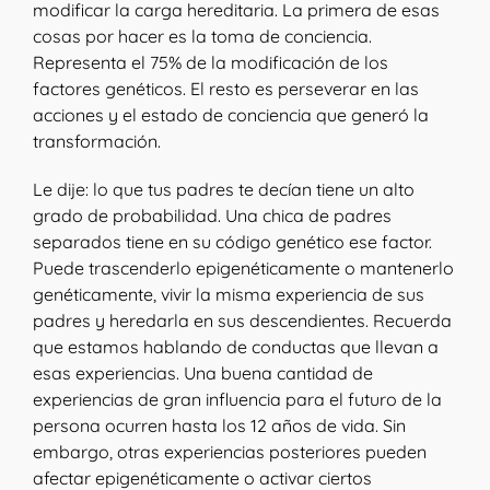
modificar la carga hereditaria. La primera de esas
cosas por hacer es la toma de conciencia.
Representa el 75% de la modificación de los
factores genéticos. El resto es perseverar en las
acciones y el estado de conciencia que generó la
transformación.
Le dije: lo que tus padres te decían tiene un alto
grado de probabilidad. Una chica de padres
separados tiene en su código genético ese factor.
Puede trascenderlo epigenéticamente o mantenerlo
genéticamente, vivir la misma experiencia de sus
padres y heredarla en sus descendientes. Recuerda
que estamos hablando de conductas que llevan a
esas experiencias. Una buena cantidad de
experiencias de gran influencia para el futuro de la
persona ocurren hasta los 12 años de vida. Sin
embargo, otras experiencias posteriores pueden
afectar epigenéticamente o activar ciertos