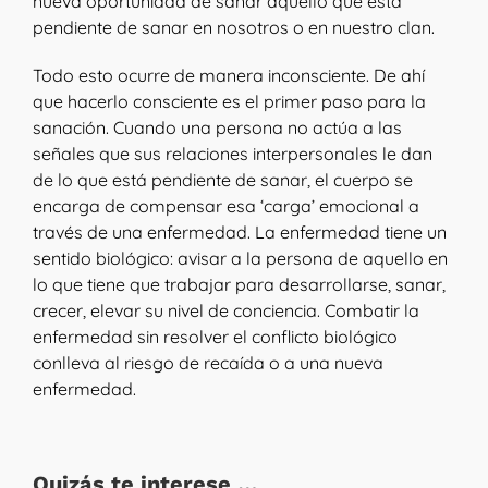
nueva oportunidad de sanar aquello que está
pendiente de sanar en nosotros o en nuestro clan.
Todo esto ocurre de manera inconsciente. De ahí
que hacerlo consciente es el primer paso para la
sanación. Cuando una persona no actúa a las
señales que sus relaciones interpersonales le dan
de lo que está pendiente de sanar, el cuerpo se
encarga de compensar esa ‘carga’ emocional a
través de una enfermedad. La enfermedad tiene un
sentido biológico: avisar a la persona de aquello en
lo que tiene que trabajar para desarrollarse, sanar,
crecer, elevar su nivel de conciencia. Combatir la
enfermedad sin resolver el conflicto biológico
conlleva al riesgo de recaída o a una nueva
enfermedad.
Quizás te interese …