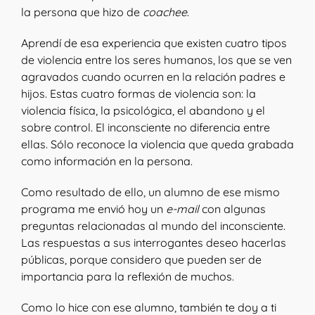
la persona que hizo de
coachee
.
Aprendí de esa experiencia que existen cuatro tipos
de violencia entre los seres humanos, los que se ven
agravados cuando ocurren en la relación padres e
hijos. Estas cuatro formas de violencia son: la
violencia física, la psicológica, el abandono y el
sobre control. El inconsciente no diferencia entre
ellas. Sólo reconoce la violencia que queda grabada
como información en la persona.
Como resultado de ello, un alumno de ese mismo
programa me envió hoy un
e-mail
con algunas
preguntas relacionadas al mundo del inconsciente.
Las respuestas a sus interrogantes deseo hacerlas
públicas, porque considero que pueden ser de
importancia para la reflexión de muchos.
Como lo hice con ese alumno, también te doy a ti