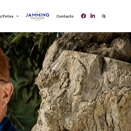
s/Fotos
Contacto