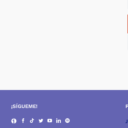
¡SÍGUEME!