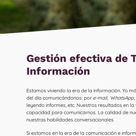
Gestión efectiva de 
Información
Estamos viviendo la era de la información. Yo m
del día comunicándonos: por
e-mail,
W
hatsApp, 
leyendo informes, etc. Nuestros resultados en la
capacidad para comunicarnos. La calidad de nues
nuestras habilidades conversacionales.
Si estamos en la era de la comunicación e inform