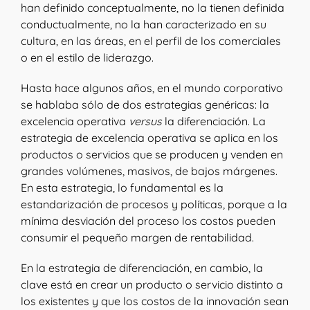
han definido conceptualmente, no la tienen definida
conductualmente, no la han caracterizado en su
cultura, en las áreas, en el perfil de los comerciales
o en el estilo de liderazgo.
Hasta hace algunos años, en el mundo corporativo
se hablaba sólo de dos estrategias genéricas: la
excelencia operativa
versus
la diferenciación. La
estrategia de excelencia operativa se aplica en los
productos o servicios que se producen y venden en
grandes volúmenes, masivos, de bajos márgenes.
En esta estrategia, lo fundamental es la
estandarización de procesos y políticas, porque a la
mínima desviación del proceso los costos pueden
consumir el pequeño margen de rentabilidad.
En la estrategia de diferenciación, en cambio, la
clave está en crear un producto o servicio distinto a
los existentes y que los costos de la innovación sean