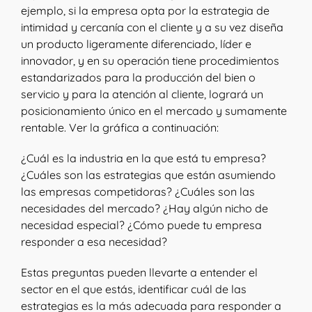
ejemplo, si la empresa opta por la estrategia de
intimidad y cercanía con el cliente y a su vez diseña
un producto ligeramente diferenciado, líder e
innovador, y en su operación tiene procedimientos
estandarizados para la producción del bien o
servicio y para la atención al cliente, logrará un
posicionamiento único en el mercado y sumamente
rentable. Ver la gráfica a continuación:
¿Cuál es la industria en la que está tu empresa?
¿Cuáles son las estrategias que están asumiendo
las empresas competidoras? ¿Cuáles son las
necesidades del mercado? ¿Hay algún nicho de
necesidad especial? ¿Cómo puede tu empresa
responder a esa necesidad?
Estas preguntas pueden llevarte a entender el
sector en el que estás, identificar cuál de las
estrategias es la más adecuada para responder a