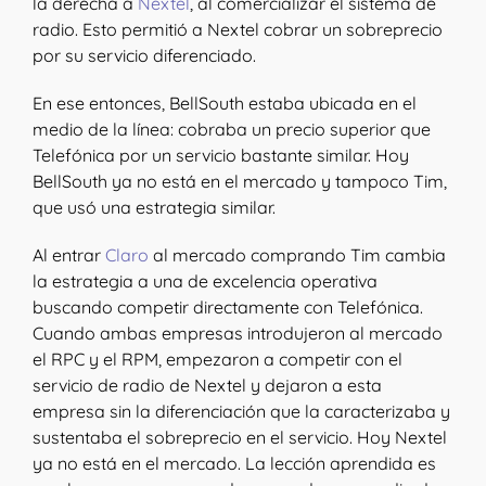
la derecha a
Nextel
, al comercializar el sistema de
radio. Esto permitió a Nextel cobrar un sobreprecio
por su servicio diferenciado.
En ese entonces, BellSouth estaba ubicada en el
medio de la línea: cobraba un precio superior que
Telefónica por un servicio bastante similar. Hoy
BellSouth ya no está en el mercado y tampoco Tim,
que usó una estrategia similar.
Al entrar
Claro
al mercado comprando Tim cambia
la estrategia a una de excelencia operativa
buscando competir directamente con Telefónica.
Cuando ambas empresas introdujeron al mercado
el RPC y el RPM, empezaron a competir con el
servicio de radio de Nextel y dejaron a esta
empresa sin la diferenciación que la caracterizaba y
sustentaba el sobreprecio en el servicio. Hoy Nextel
ya no está en el mercado. La lección aprendida es