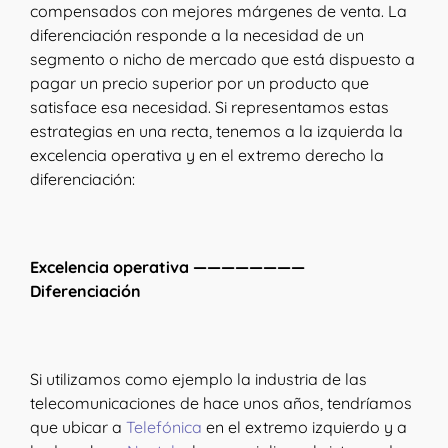
compensados con mejores márgenes de venta. La
diferenciación responde a la necesidad de un
segmento o nicho de mercado que está dispuesto a
pagar un precio superior por un producto que
satisface esa necesidad. Si representamos estas
estrategias en una recta, tenemos a la izquierda la
excelencia operativa y en el extremo derecho la
diferenciación:
Excelencia operativa ————————
Diferenciación
Si utilizamos como ejemplo la industria de las
telecomunicaciones de hace unos años, tendríamos
que ubicar a
Telefónica
en el extremo izquierdo y a