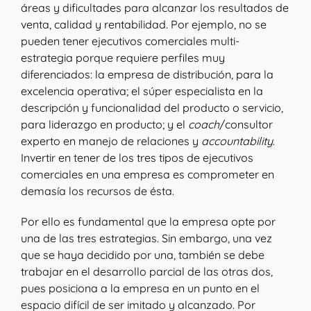
áreas y dificultades para alcanzar los resultados de
venta, calidad y rentabilidad. Por ejemplo, no se
pueden tener ejecutivos comerciales multi-
estrategia porque requiere perfiles muy
diferenciados: la empresa de distribución, para la
excelencia operativa; el súper especialista en la
descripción y funcionalidad del producto o servicio,
para liderazgo en producto; y el
coach
/consultor
experto en manejo de relaciones y
accountability
.
Invertir en tener de los tres tipos de ejecutivos
comerciales en una empresa es comprometer en
demasía los recursos de ésta.
Por ello es fundamental que la empresa opte por
una de las tres estrategias. Sin embargo, una vez
que se haya decidido por una, también se debe
trabajar en el desarrollo parcial de las otras dos,
pues posiciona a la empresa en un punto en el
espacio difícil de ser imitado y alcanzado. Por