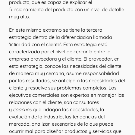
producto, que es capaz de explicar el
funcionamiento del producto con un nivel de detalle
muy alto.
En este mismo extremo se tiene la tercera
estrategia dentro de la diferenciación llamada
‘intimidad con el cliente’. Esta estrategia está
caracterizada por el nivel de cercanía entre la
empresa proveedora y el cliente. El proveedor, en
esta estrategia, conoce las necesidades del cliente
de manera muy cercana, asume responsabilidad
por los resultados, se anticipa a las necesidades del
cliente y resuelve sus problemas complejos. Los
ejecutivos comerciales son expertos en manejar las
relaciones con el cliente, son consultores
y
coaches
que indagan las necesidades, la
evolución de la industria, las tendencias del
mercado, analizan escenarios de lo que puede
ocurrir mal para diseñar productos y servicios que