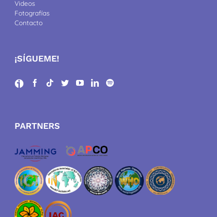
Videos
Fotografías
Contacto
¡SÍGUEME!
PARTNERS