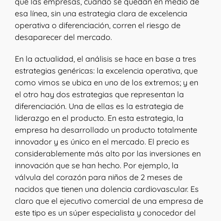
que las empresas, cuando se quedan en medio de
esa línea, sin una estrategia clara de excelencia
operativa o diferenciación, corren el riesgo de
desaparecer del mercado.
En la actualidad, el análisis se hace en base a tres
estrategias genéricas: la excelencia operativa, que
como vimos se ubica en uno de los extremos; y en
el otro hay dos estrategias que representan la
diferenciación. Una de ellas es la estrategia de
liderazgo en el producto. En esta estrategia, la
empresa ha desarrollado un producto totalmente
innovador y es único en el mercado. El precio es
considerablemente más alto por las inversiones en
innovación que se han hecho. Por ejemplo, la
válvula del corazón para niños de 2 meses de
nacidos que tienen una dolencia cardiovascular. Es
claro que el ejecutivo comercial de una empresa de
este tipo es un súper especialista y conocedor del