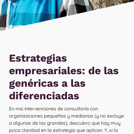
Estrategias
empresariales: de las
genéricas a las
diferenciadas
En mis intervenciones de consultoría con
organizaciones pequeñas y medianas (y no excluye
a algunas de las grandes), descubro que hay muy
poca claridad en la estrategia que aplican. Y, si la