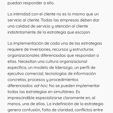
puedan responder a ello.
La intimidad con el cliente no es lo mismo que un
servicio al cliente. Todas las empresas deben dar
una calidad de servicio y atención al cliente
indistintamente de la estrategia que escojan.
La implementación de cada una de las estrategias
requiere de inversiones, recursos y estructuras
organizacionales diferenciadas que respondan a
ellas. Necesitan una cultura organizacional
específica, un modelo de liderazgo, un perfil de
ejecutivo comercial, tecnologías de información
concretas, procesos y procedimientos
diferenciados
ad-hoc
. No se pueden implementar
todas las estrategias en simultáneo. Es
imprescindible especializarse claramente en, al
menos, una de ellas. La indefinición de la estrategia
genera confusión, falta de claridad, conflictos entre