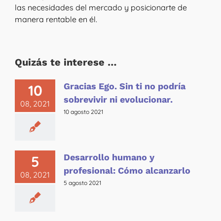
las necesidades del mercado y posicionarte de
manera rentable en él.
Quizás te interese …
Gracias Ego. Sin ti no podría
10
sobrevivir ni evolucionar.
08, 2021
10 agosto 2021
Desarrollo humano y
5
profesional: Cómo alcanzarlo
08, 2021
5 agosto 2021