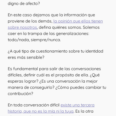
digno de afecto?
En este caso dejamos que la información que
proviene de los demás,
la opinión que ellos tienen
sobre nosotros
, defina quiénes somos. Solemos
caer en la trampa de las generalizaciones:
todo/nada, siempre/nunca.
¿A qué tipo de cuestionamiento sobre tu identidad
eres más sensible?
Es fundamental para salir de las conversaciones
difíciles, definir cuál es el propósito de ella. ¿Qué
esperas lograr? ¿Es una conversación la mejor
manera de conseguirlo? ¿Cómo puedes cambiar tu
contribución?
En toda conversación difícil
existe una tercera
historia, que no es la mía ni la tuya
. Es la otra