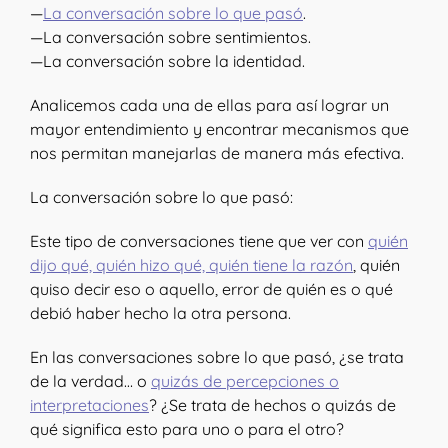
—
La conversación sobre lo que pasó
.
—La conversación sobre sentimientos.
—La conversación sobre la identidad.
Analicemos cada una de ellas para así lograr un
mayor entendimiento y encontrar mecanismos que
nos permitan manejarlas de manera más efectiva.
La conversación sobre lo que pasó:
Este tipo de conversaciones tiene que ver con
quién
dijo qué, quién hizo qué, quién tiene la razón
, quién
quiso decir eso o aquello, error de quién es o qué
debió haber hecho la otra persona.
En las conversaciones sobre lo que pasó, ¿se trata
de la verdad… o
quizás de percepciones o
interpretaciones
? ¿Se trata de hechos o quizás de
qué significa esto para uno o para el otro?