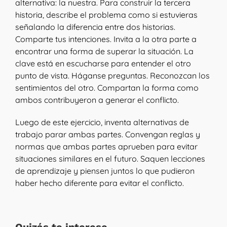
alternativa: la nuestra. Para construir la tercera
historia, describe el problema como si estuvieras
señalando la diferencia entre dos historias.
Comparte tus intenciones. Invita a la otra parte a
encontrar una forma de superar la situación. La
clave está en escucharse para entender el otro
punto de vista. Háganse preguntas. Reconozcan los
sentimientos del otro. Compartan la forma como
ambos contribuyeron a generar el conflicto.
Luego de este ejercicio, inventa alternativas de
trabajo parar ambas partes. Convengan reglas y
normas que ambas partes aprueben para evitar
situaciones similares en el futuro. Saquen lecciones
de aprendizaje y piensen juntos lo que pudieron
haber hecho diferente para evitar el conflicto.