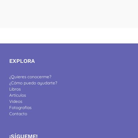
EXPLORA
¿Quieres conocerme?
¿Cómo puedo ayudarte?
Libros
Artículos
Videos
Fotografías
Contacto
¡SÍGUEME!