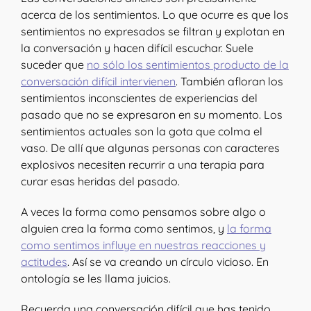
acerca de los sentimientos. Lo que ocurre es que los
sentimientos no expresados se filtran y explotan en
la conversación y hacen difícil escuchar. Suele
suceder que
no sólo los sentimientos producto de la
conversación difícil intervienen
. También afloran los
sentimientos inconscientes de experiencias del
pasado que no se expresaron en su momento. Los
sentimientos actuales son la gota que colma el
vaso. De allí que algunas personas con caracteres
explosivos necesiten recurrir a una terapia para
curar esas heridas del pasado.
A veces la forma como pensamos sobre algo o
alguien crea la forma como sentimos, y
la forma
como sentimos influye en nuestras reacciones y
actitudes
. Así se va creando un círculo vicioso. En
ontología se les llama juicios.
Recuerda una conversación difícil que has tenido