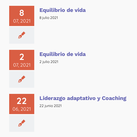
Equilibrio de vida
8
8 julio 2021
07, 2021
Equilibrio de vida
2
2 julio 2021
07, 2021
Liderazgo adaptativo y Coaching
22
22 junio 2021
06, 2021