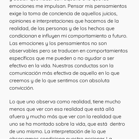
emociones me impulsan. Pensar mis pensamientos
exige la toma de conciencia de aquellos juicios,
opiniones e interpretaciones que hacemos de la
realidad, de las personas y de los hechos que
condicionan e influyen mi comportamiento a futuro.
Las emociones y los pensamientos no son
observables pero se traducen en comportamientos
específicos que me pueden o no ayudar a ser
efectivo en la vida. Nuestras conductas son la
comunicación más efectiva de aquello en lo que
creemos y de lo que sentimos con absoluta
convicción.
Lo que uno observa como realidad, tiene mucho
menos que ver con esa realidad que está allá
afuera y mucho más que ver con la realidad que
uno se ha montado sobre la vida, que está dentro
de uno mismo. La interpretación de lo que
observamos condiciona nuestro accionar. La