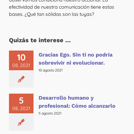
efectividad de nuestra comunicación tiene estas
bases. ¿Qué tan sólidas son las tuyas?
Quizás te interese …
Gracias Ego. Sin ti no podría
10
sobrevivir ni evolucionar.
08, 2021
10 agosto 2021
Desarrollo humano y
5
profesional: Cómo alcanzarlo
08, 2021
5 agosto 2021