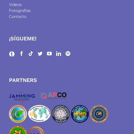
Videos
Fotografías
Contacto
¡SÍGUEME!
PARTNERS