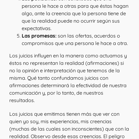
persona le hace a otras para que éstas hagan
algo, ante la creencia que la persona tiene de
que la realidad puede no ocurrir según sus
expectativas.
Las promesas:
son las ofertas, acuerdos o
compromisos que una persona le hace a otra.
Los juicios influyen en la manera como actuamos y
éstos no representan la realidad (afirmaciones) si
no la opinión e interpretación que tenemos de la
misma. Qué tanto confundamos juicios con
afirmaciones determinará la efectividad de nuestra
comunicación y, por lo tanto, de nuestros
resultados.
Los juicios que emitimos tienen más que ver con
quien yo soy, mis experiencias, mis creencias
(muchas de las cuales son inconscientes) que con la
realidad. Observo desde esas creencias. El peligro