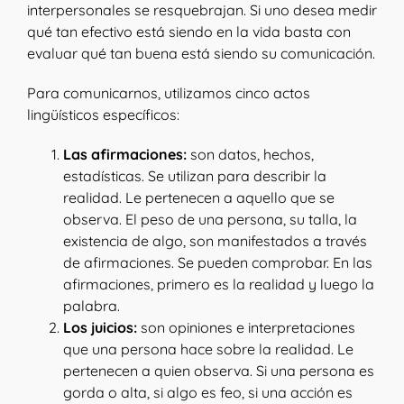
interpersonales se resquebrajan. Si uno desea medir
qué tan efectivo está siendo en la vida basta con
evaluar qué tan buena está siendo su comunicación.
Para comunicarnos, utilizamos cinco actos
lingüísticos específicos:
Las afirmaciones:
son datos, hechos,
estadísticas. Se utilizan para describir la
realidad. Le pertenecen a aquello que se
observa. El peso de una persona, su talla, la
existencia de algo, son manifestados a través
de afirmaciones. Se pueden comprobar. En las
afirmaciones, primero es la realidad y luego la
palabra.
Los juicios:
son opiniones e interpretaciones
que una persona hace sobre la realidad. Le
pertenecen a quien observa. Si una persona es
gorda o alta, si algo es feo, si una acción es