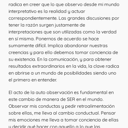
radica en creer que lo que observo desde mi mundo
interpretativo es la realidad y actuar
correspondientemente. Las grandes discusiones por
tener la razón surgen justamente de
interpretaciones que son utilizadas como la verdad
en sí misma. Ponernos de acuerdo se hace
sumamente difícil. Implica abandonar nuestras
creencias y para ello debemos tomar conciencia de
su existencia. En la comunicación, y para obtener
resultados extraordinarios en la vida, la clave radica
en abrirse a un mundo de posibilidades siendo uno
el primero en entender.
El acto de la auto observación es fundamental en
este cambio de manera de SER en el mundo.
Observar mis conductas y pedir retroalimentación
sobre ellas, me lleva al cambio conductual. Pensar
mis emociones me lleva a tomar conciencia de ellas
y decidir qué hacer con aquello a lo que las