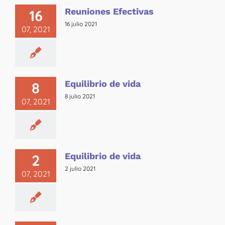
Reuniones Efectivas
16
16 julio 2021
07, 2021
Equilibrio de vida
8
8 julio 2021
07, 2021
Equilibrio de vida
2
2 julio 2021
07, 2021