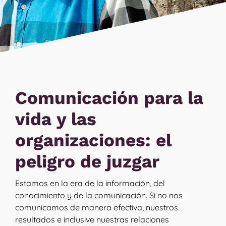
Comunicación para la
vida y las
organizaciones: el
peligro de juzgar
Estamos en la era de la información, del
conocimiento y de la comunicación. Si no nos
comunicamos de manera efectiva, nuestros
resultados e inclusive nuestras relaciones