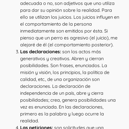
adecuada o no, son adjetivos que uno utiliza
para dar su opinión sobre la realidad. Para
ello se utilizan los juicios. Los juicios influyen en
el comportamiento de la persona
inmediatamente son emitidos por ésta. Si
pienso que un perro es agresivo (el juicio), me
alejaré de él (el comportamiento posterior).
Las declaraciones:
son los actos más
generativos y creativos. Abren y cierran
posibilidades. Son frases, enunciados. La
misión y visión, los principios, la política de
calidad, etc., de una organización son
declaraciones. La declaración de
independencia de un país, abre y cierra
posibilidades; crea, genera posibilidades una
vez es enunciada. En las declaraciones,
primero es la palabra y luego ocurre la
realidad.
Las peticiones:
son solicitudes que una